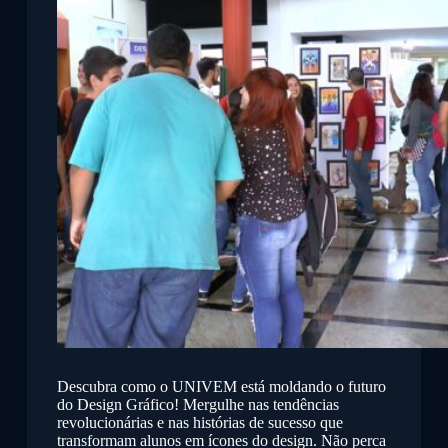
Descubra como o UNIVEM está moldando o futuro
do Design Gráfico! Mergulhe nas tendências
revolucionárias e nas histórias de sucesso que
transformam alunos em ícones do design. Não perca