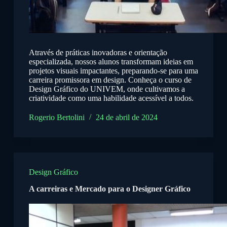
Através de práticas inovadoras e orientação
especializada, nossos alunos transformam ideias em
projetos visuais impactantes, preparando-se para uma
carreira promissora em design. Conheça o curso de
Design Gráfico do UNIVEM, onde cultivamos a
criatividade como uma habilidade acessível a todos.
Rogerio Bertolini
24 de abril de 2024
Design Gráfico
A carreiras e Mercado para o Designer Gráfico