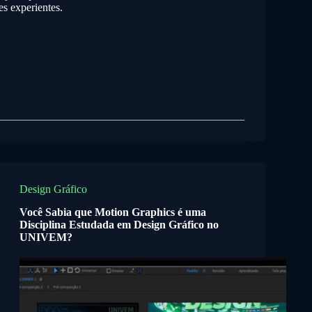
es experientes.
Design Gráfico
Você Sabia que Motion Graphics é uma
Disciplina Estudada em Design Gráfico no
UNIVEM?