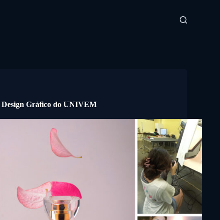
no Design Gráfico do UNIVEM