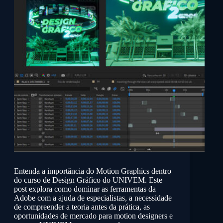
Entenda a importância do Motion Graphics dentro
do curso de Design Gráfico do UNIVEM. Este
post explora como dominar as ferramentas da
Adobe com a ajuda de especialistas, a necessidade
de compreender a teoria antes da prática, as
oportunidades de mercado para motion designers e