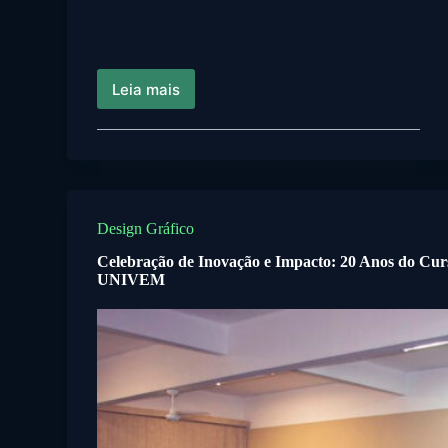
Leia mais
Design Gráfico
Celebração de Inovação e Impacto: 20 Anos do Cur
UNIVEM