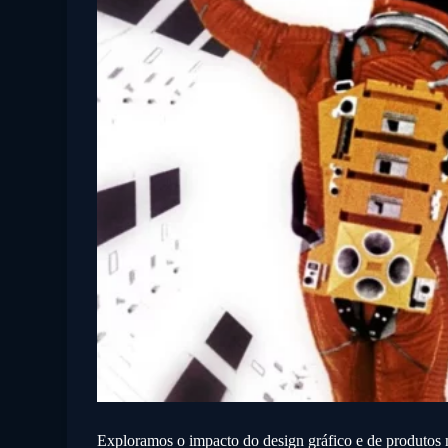
Exploramos o impacto do design gráfico e de produtos 