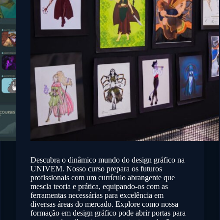
Descubra o dinâmico mundo do design gráfico na
UNIVEM. Nosso curso prepara os futuros
profissionais com um currículo abrangente que
mescla teoria e prática, equipando-os com as
ferramentas necessárias para excelência em
diversas áreas do mercado. Explore como nossa
formação em design gráfico pode abrir portas para