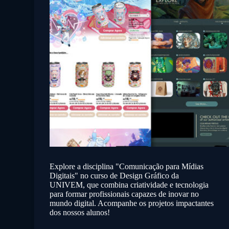
Explore a disciplina "Comunicação para Mídias
Digitais" no curso de Design Gráfico da
UNIVEM, que combina criatividade e tecnologia
para formar profissionais capazes de inovar no
mundo digital. Acompanhe os projetos impactantes
dos nossos alunos!