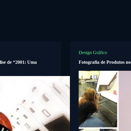
Design Gráfico
ise de “2001: Uma
Fotografia de Produtos 