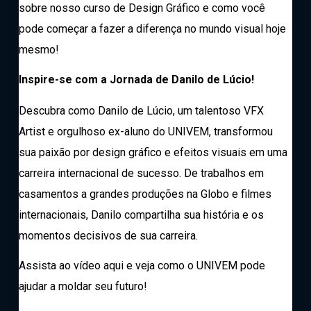
sobre nosso curso de Design Gráfico e como você
pode começar a fazer a diferença no mundo visual hoje
mesmo!
Inspire-se com a Jornada de Danilo de Lúcio!
Descubra como Danilo de Lúcio, um talentoso VFX
Artist e orgulhoso ex-aluno do UNIVEM, transformou
sua paixão por design gráfico e efeitos visuais em uma
carreira internacional de sucesso. De trabalhos em
casamentos a grandes produções na Globo e filmes
internacionais, Danilo compartilha sua história e os
momentos decisivos de sua carreira.
Assista ao vídeo aqui
e veja como o UNIVEM pode
ajudar a moldar seu futuro!