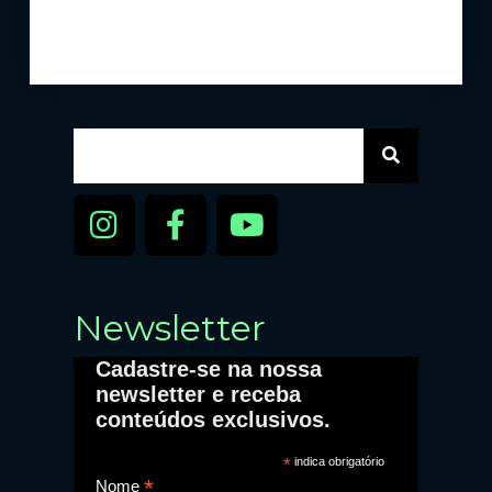
Newsletter
Cadastre-se na nossa
newsletter e receba
conteúdos exclusivos.
*
indica obrigatório
*
Nome