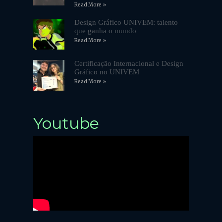
Read More »
Design Gráfico UNIVEM: talento
que ganha o mundo
Read More »
Certificação Internacional e Design
Gráfico no UNIVEM
Read More »
Youtube