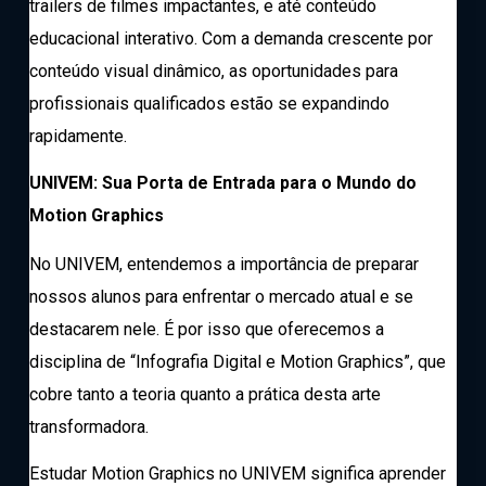
trailers de filmes impactantes, e até conteúdo
educacional interativo. Com a demanda crescente por
conteúdo visual dinâmico, as oportunidades para
profissionais qualificados estão se expandindo
rapidamente.
UNIVEM: Sua Porta de Entrada para o Mundo do
Motion Graphics
No UNIVEM, entendemos a importância de preparar
nossos alunos para enfrentar o mercado atual e se
destacarem nele. É por isso que oferecemos a
disciplina de “Infografia Digital e Motion Graphics”, que
cobre tanto a teoria quanto a prática desta arte
transformadora.
Estudar Motion Graphics no UNIVEM significa aprender