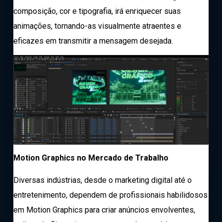
composição, cor e tipografia, irá enriquecer suas
animações, tornando-as visualmente atraentes e
eficazes em transmitir a mensagem desejada.
Motion Graphics no Mercado de Trabalho
Diversas indústrias, desde o marketing digital até o
entretenimento, dependem de profissionais habilidosos
em Motion Graphics para criar anúncios envolventes,