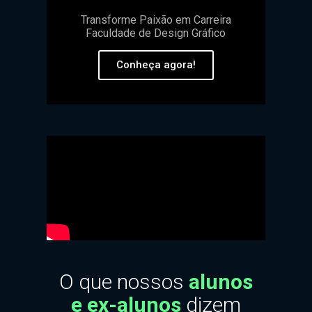
Transforme Paixão em Carreira
Faculdade de Design Gráfico
Conheça agora!
O que nossos
alunos
e ex-alunos
dizem