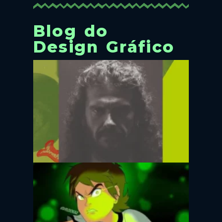
Blog do
Design Gráfico