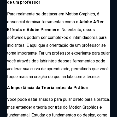
de um professor
Para realmente se destacar em Motion Graphics, é
essencial dominar ferramentas como o
Adobe After
Effects e Adobe Premiere
. No entanto, esses
softwares podem ser complexos e intimidadores para
iniciantes. É aqui que a orientação de um professor se
torna importante. Ter um professor experiente para guiar
você através dos labirintos dessas ferramentas pode
acelerar sua curva de aprendizado, permitindo que você
foque mais na criação do que na luta com a técnica.
A Importância da Teoria antes da Prática
Você pode estar ansioso para pular direto para a prática,
mas entender a teoria por trás do Motion Graphics é
fundamental. Estudar os fundamentos do design, como