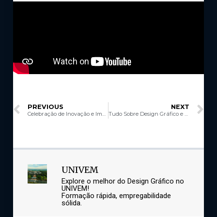
PREVIOUS
NEXT
Celebração de Inovação e Impacto: 20 Anos do Curso de Design Gráfico no UNIVEM
Tudo Sobre Design Gráfico e Atuação no Mercado com o UNIVEM
UNIVEM
Explore o melhor do Design Gráfico no
UNIVEM!
Formação rápida, empregabilidade
sólida.