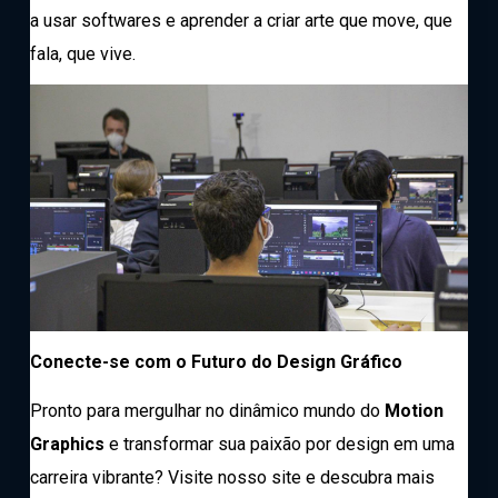
a usar softwares e aprender a criar arte que move, que
fala, que vive.
Conecte-se com o Futuro do Design Gráfico
Pronto para mergulhar no dinâmico mundo do
Motion
Graphics
e transformar sua paixão por design em uma
carreira vibrante? Visite nosso site e descubra mais