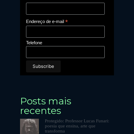
*
Endereço de e-mail
Telefone
Posts mais
recentes
Protegido: Professor Lucas Funari:
poesia que ensina, arte que
transforma