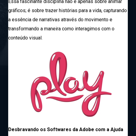
Essa fascinante disciplina não é apenas sobre animar
gráficos; é sobre trazer histórias para a vida, capturando
a essência de narrativas através do movimento e
transformando a maneira como interagimos com o
conteúdo visual.
Desbravando os Softwares da Adobe com a Ajuda