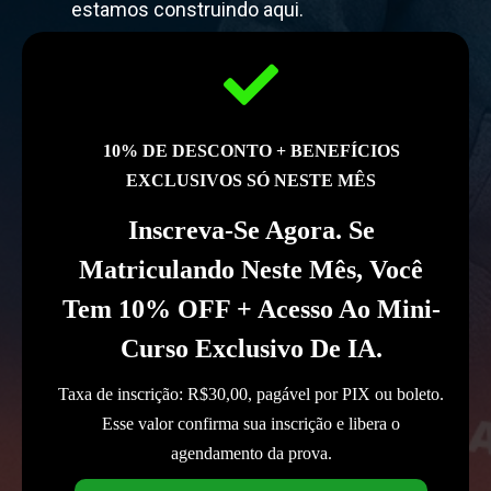
estamos construindo aqui.
10% DE DESCONTO + BENEFÍCIOS
EXCLUSIVOS SÓ NESTE MÊS
Inscreva-Se Agora. Se
Matriculando Neste Mês, Você
Tem 10% OFF + Acesso Ao Mini-
Curso Exclusivo De IA.
Taxa de inscrição: R$30,00, pagável por PIX ou boleto.
Esse valor confirma sua inscrição e libera o
agendamento da prova.