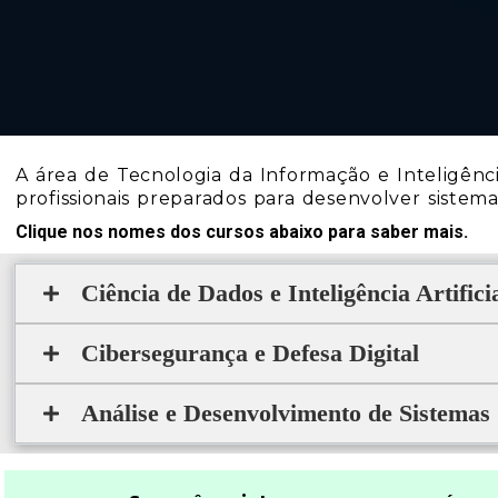
A área de Tecnologia da Informação e Inteligênc
profissionais preparados para desenvolver sistemas
Clique nos nomes dos cursos abaixo para saber mais.
Ciência de Dados e Inteligência Artifici
Cibersegurança e Defesa Digital
Análise e Desenvolvimento de Sistemas