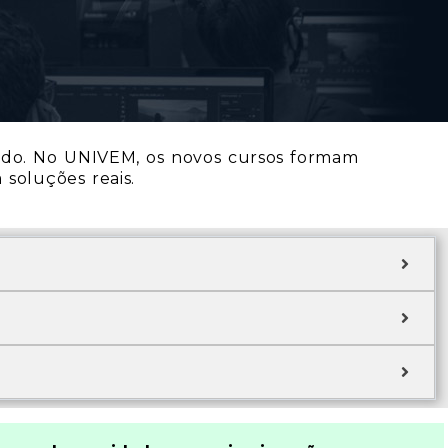
rcado. No UNIVEM, os novos cursos formam
 soluções reais.