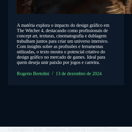
A matéria explora o impacto do design gráfico em
The Witcher 4, destacando como profissionais de
concept art, texturas, cinematografia e dublagem
trabalham juntos para criar um universo imersivo.
Com insights sobre as profissões e ferramentas
utilizadas, o texto mostra o potencial criativo do
design gráfico no mercado de games. Ideal para
quem deseja unir paixão por jogos e carreira.
Rogerio Bertolini
13 de dezembro de 2024
Copyright © 2026 - WordPress Theme by
CreativeThemes