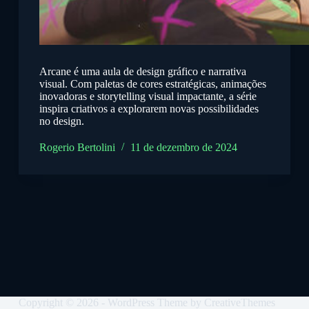
Arcane é uma aula de design gráfico e narrativa
visual. Com paletas de cores estratégicas, animações
inovadoras e storytelling visual impactante, a série
inspira criativos a explorarem novas possibilidades
no design.
Rogerio Bertolini
11 de dezembro de 2024
Copyright © 2026 - WordPress Theme by
CreativeThemes