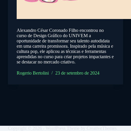
Alexandro César Coronado Filho encontrou no
curso de Design Gráfico do UNIVEM a
oportunidade de transformar seu talento autodidata
em uma carreira promissora. Inspirado pela música e
cultura pop, ele aplicou as técnicas e ferramentas
aprendidas no curso para criar projetos impactantes e
se destacar no mercado criativo.
Rogerio Bertolini
23 de setembro de 2024
Copyright © 2026 - WordPress Theme by
CreativeThemes