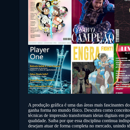
A produção gráfica é uma das áreas mais fascinantes do 
ganha forma no mundo físico. Descubra como concei
técnicas de impressão transformam ideias digitais em pr
qualidade. Saiba por que essa disciplina continua indis
desejam atuar de forma completa no mercado, unindo té