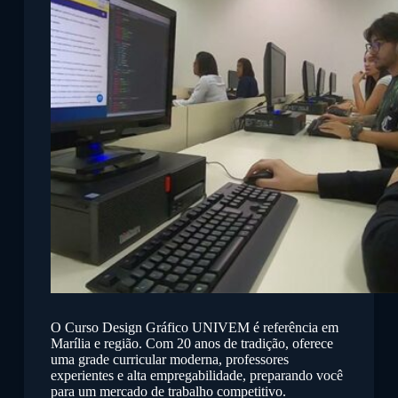
O Curso Design Gráfico UNIVEM é referência em
Marília e região. Com 20 anos de tradição, oferece
uma grade curricular moderna, professores
experientes e alta empregabilidade, preparando você
para um mercado de trabalho competitivo.