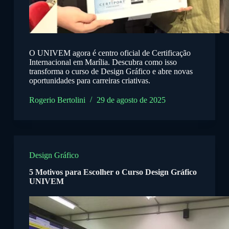
O UNIVEM agora é centro oficial de Certificação
Internacional em Marília. Descubra como isso
transforma o curso de Design Gráfico e abre novas
oportunidades para carreiras criativas.
Rogerio Bertolini
29 de agosto de 2025
Design Gráfico
5 Motivos para Escolher o Curso Design Gráfico
UNIVEM