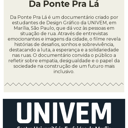
Da Ponte Pra Lá
Da Ponte Pra Lá é um documentário criado por
estudantes de Design Gráfico da UNIVEM, em
Marília, São Paulo, que dá voz às pessoas em
situação de rua. Através de entrevistas
emocionantes e imagens da cidade, o filme revela
histórias de desafios, sonhos e sobrevivência,
destacando a luta, a esperança e a solidariedade
nas ruas. O documentário convida o público a
refletir sobre empatia, desigualdade e o papel da
sociedade na construção de um futuro mais
inclusivo.