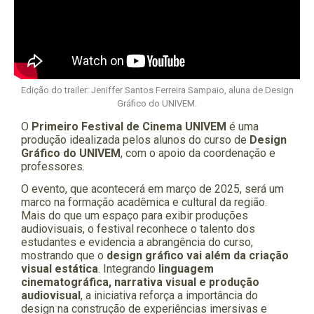
Edição do trailer: Jeniffer Santos Ferreira Sampaio, aluna de Design
Gráfico do UNIVEM.
O
Primeiro Festival de Cinema UNIVEM
é uma
produção idealizada pelos alunos do curso de
Design
Gráfico do UNIVEM
, com o apoio da coordenação e
professores.
O evento, que acontecerá em março de 2025, será um
marco na formação acadêmica e cultural da região.
Mais do que um espaço para exibir produções
audiovisuais, o festival reconhece o talento dos
estudantes e evidencia a abrangência do curso,
mostrando que o
design gráfico vai além da criação
visual estática
. Integrando
linguagem
cinematográfica, narrativa visual e produção
audiovisual
, a iniciativa reforça a importância do
design na construção de experiências imersivas e