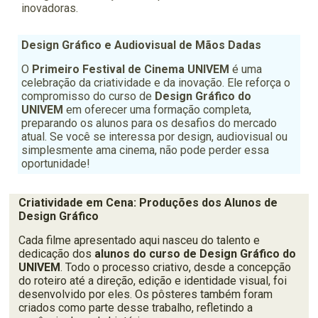
inovadoras.
Design Gráfico e Audiovisual de Mãos Dadas
O
Primeiro Festival de Cinema UNIVEM
é uma
celebração da criatividade e da inovação. Ele reforça o
compromisso do curso de
Design Gráfico do
UNIVEM
em oferecer uma formação completa,
preparando os alunos para os desafios do mercado
atual. Se você se interessa por design, audiovisual ou
simplesmente ama cinema, não pode perder essa
oportunidade!
Criatividade em Cena: Produções dos Alunos de
Design Gráfico
Cada filme apresentado aqui nasceu do talento e
dedicação dos
alunos do curso de Design Gráfico do
UNIVEM
. Todo o processo criativo, desde a concepção
do roteiro até a direção, edição e identidade visual, foi
desenvolvido por eles. Os pôsteres também foram
criados como parte desse trabalho, refletindo a