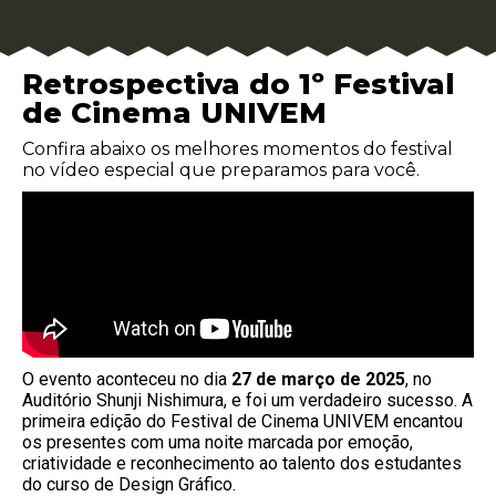
Retrospectiva do 1º Festival
de Cinema UNIVEM
Confira abaixo os melhores momentos do festival
no vídeo especial que preparamos para você.
O evento aconteceu no dia
27 de março de 2025
, no
Auditório Shunji Nishimura, e foi um verdadeiro sucesso. A
primeira edição do Festival de Cinema UNIVEM encantou
os presentes com uma noite marcada por emoção,
criatividade e reconhecimento ao talento dos estudantes
do curso de Design Gráfico.