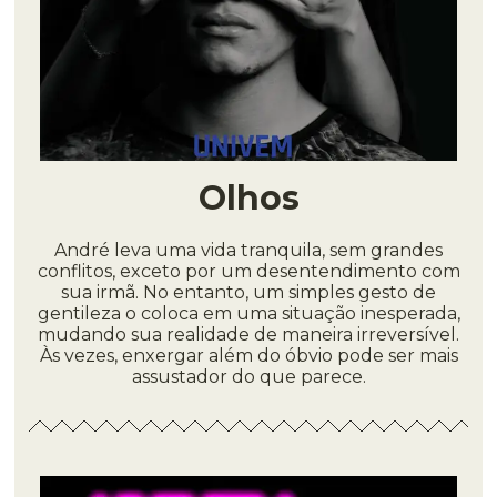
Olhos
André leva uma vida tranquila, sem grandes
conflitos, exceto por um desentendimento com
sua irmã. No entanto, um simples gesto de
gentileza o coloca em uma situação inesperada,
mudando sua realidade de maneira irreversível.
Às vezes, enxergar além do óbvio pode ser mais
assustador do que parece.