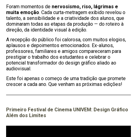
Foram momentos de
nervosismo, riso, lágrimas e
muita emoção
. Cada curta-metragem exibido revelou o
talento, a sensibilidade e a criatividade dos alunos, que
dominaram todas as etapas da produção — do roteiro à
direção, da identidade visual à edição.
A recepção do público foi calorosa, com muitos elogios,
aplausos e depoimentos emocionados. Ex-alunos,
professores, familiares e amigos compareceram para
prestigiar o trabalho dos estudantes e celebrar o
potencial transformador do design gráfico aliado ao
audiovisual.
Este foi apenas o começo de uma tradição que promete
crescer a cada ano. Que venham as próximas edições!
Primeiro Festival de Cinema UNIVEM:
Design Gráfico
Além dos Limites