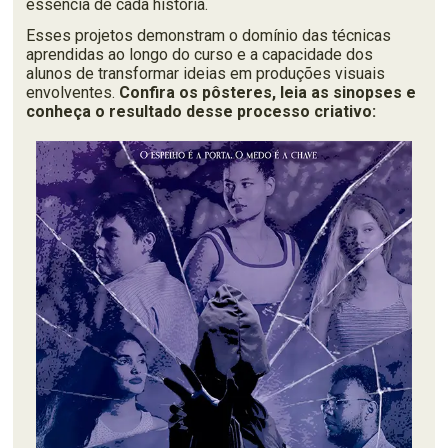
essência de cada história.
Esses projetos demonstram o domínio das técnicas
aprendidas ao longo do curso e a capacidade dos
alunos de transformar ideias em produções visuais
envolventes.
Confira os pôsteres, leia as sinopses e
conheça o resultado desse processo criativo: