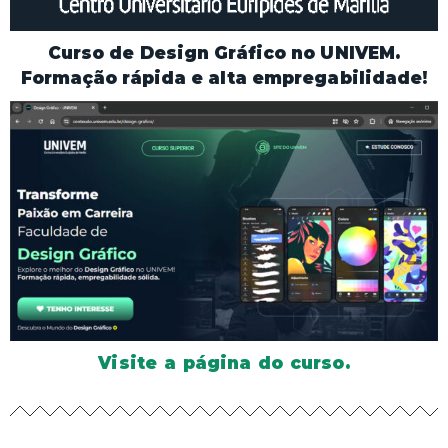
Curso de Design Gráfico no UNIVEM.
Formação rápida e alta empregabilidade!
Visite a página do curso.