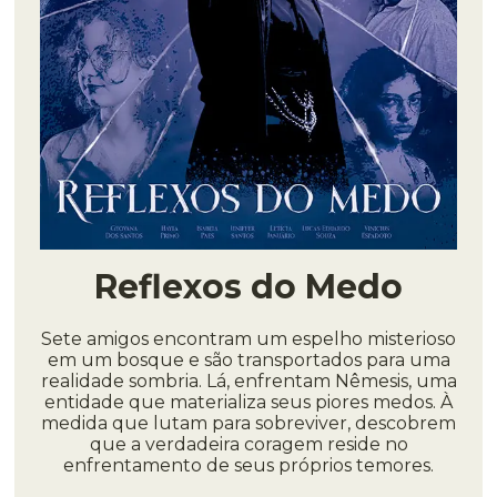
Reflexos do Medo
Sete amigos encontram um espelho misterioso
em um bosque e são transportados para uma
realidade sombria. Lá, enfrentam Nêmesis, uma
entidade que materializa seus piores medos. À
medida que lutam para sobreviver, descobrem
que a verdadeira coragem reside no
enfrentamento de seus próprios temores.