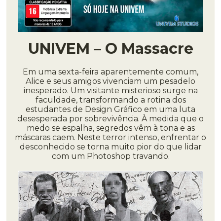
UNIVEM – O Massacre
Em uma sexta-feira aparentemente comum,
Alice e seus amigos vivenciam um pesadelo
inesperado. Um visitante misterioso surge na
faculdade, transformando a rotina dos
estudantes de Design Gráfico em uma luta
desesperada por sobrevivência. À medida que o
medo se espalha, segredos vêm à tona e as
máscaras caem. Neste terror intenso, enfrentar o
desconhecido se torna muito pior do que lidar
com um Photoshop travando.