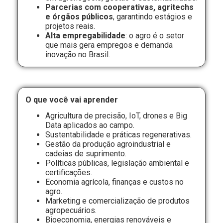
Parcerias com cooperativas, agritechs
e órgãos públicos
, garantindo estágios e
projetos reais.
Alta empregabilidade
: o agro é o setor
que mais gera empregos e demanda
inovação no Brasil.
O que você vai aprender
Agricultura de precisão, IoT, drones e Big
Data aplicados ao campo.
Sustentabilidade e práticas regenerativas.
Gestão da produção agroindustrial e
cadeias de suprimento.
Políticas públicas, legislação ambiental e
certificações.
Economia agrícola, finanças e custos no
agro.
Marketing e comercialização de produtos
agropecuários.
Bioeconomia, energias renováveis e