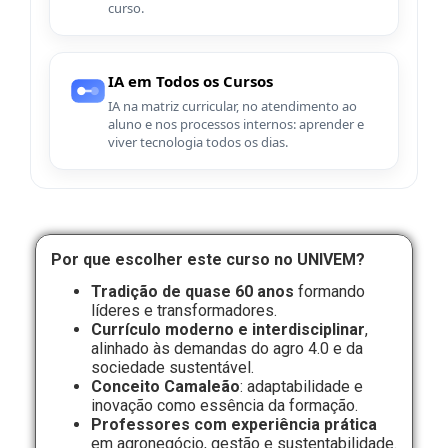
curso.
IA em Todos os Cursos
IA na matriz curricular, no atendimento ao
aluno e nos processos internos: aprender e
viver tecnologia todos os dias.
Por que escolher este curso no UNIVEM?
Tradição de quase 60 anos
formando
líderes e transformadores.
Currículo moderno e interdisciplinar
,
alinhado às demandas do agro 4.0 e da
sociedade sustentável.
Conceito Camaleão
: adaptabilidade e
inovação como essência da formação.
Professores com experiência prática
em agronegócio, gestão e sustentabilidade.