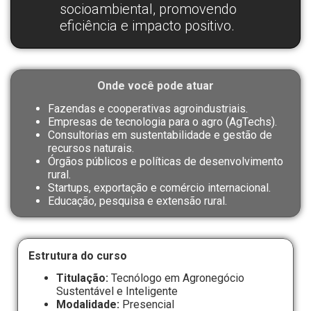
socioambiental, promovendo
eficiência e impacto positivo.
Onde você pode atuar
Fazendas e cooperativas agroindustriais.
Empresas de tecnologia para o agro (AgTechs).
Consultorias em sustentabilidade e gestão de
recursos naturais.
Órgãos públicos e políticas de desenvolvimento
rural.
Startups, exportação e comércio internacional.
Educação, pesquisa e extensão rural
.
Estrutura do curso
Titulação:
Tecnólogo em Agronegócio
Sustentável e Inteligente
Modalidade:
Presencial