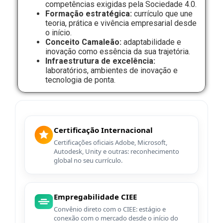
competências exigidas pela Sociedade 4.0.
Formação estratégica:
currículo que une
teoria, prática e vivência empresarial desde
o início.
Conceito Camaleão:
adaptabilidade e
inovação como essência da sua trajetória.
Infraestrutura de excelência:
laboratórios, ambientes de inovação e
tecnologia de ponta.
Certificação Internacional
Certificações oficiais Adobe, Microsoft,
Autodesk, Unity e outras: reconhecimento
global no seu currículo.
Empregabilidade CIEE
Convênio direto com o CIEE: estágio e
conexão com o mercado desde o início do