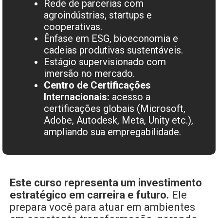
Rede de parcerias com
agroindústrias, startups e
cooperativas.
Ênfase em ESG, bioeconomia e
cadeias produtivas sustentáveis.
Estágio supervisionado com
imersão no mercado.
Centro de Certificações
Internacionais:
acesso a
certificações globais (Microsoft,
Adobe, Autodesk, Meta, Unity etc.),
ampliando sua empregabilidade.
Este curso representa um investimento
estratégico em carreira e futuro.
Ele
prepara você para atuar em ambientes