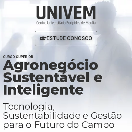
ESTUDE CONOSCO
CURSO SUPERIOR
Agronegócio
Sustentável e
Inteligente
Tecnologia,
Sustentabilidade e Gestão
para o Futuro do Campo