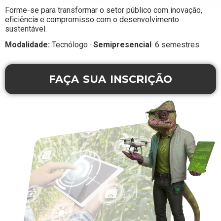
Forme-se para transformar o setor público com inovação,
eficiência e compromisso com o desenvolvimento
sustentável.
Modalidade:
Tecnólogo ·
Semipresencial
· 6 semestres
FAÇA SUA INSCRIÇÃO