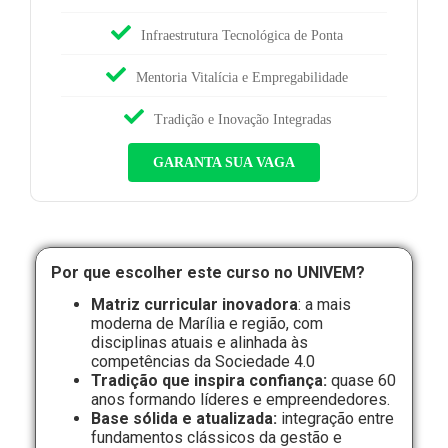
Infraestrutura Tecnológica de Ponta
Mentoria Vitalícia e Empregabilidade
Tradição e Inovação Integradas
GARANTA SUA VAGA
Por que escolher este curso no UNIVEM?
Matriz curricular inovadora
: a mais
moderna de Marília e região, com
disciplinas atuais e alinhada às
competências da Sociedade 4.0
Tradição que inspira confiança:
quase 60
anos formando líderes e empreendedores.
Base sólida e atualizada:
integração entre
fundamentos clássicos da gestão e