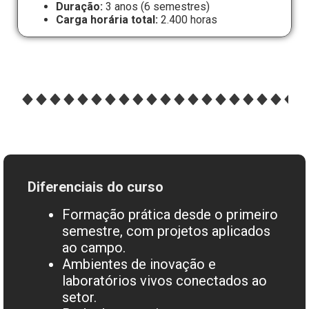
Duração:
3 anos (6 semestres)
Carga horária total:
2.400 horas
Diferenciais do curso
Formação prática desde o primeiro
semestre, com projetos aplicados
ao campo.
Ambientes de inovação e
laboratórios vivos conectados ao
setor.