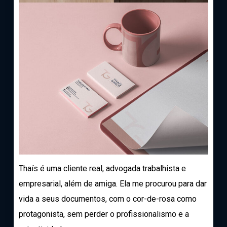
Thaís é uma cliente real, advogada trabalhista e
empresarial, além de amiga. Ela me procurou para dar
vida a seus documentos, com o cor-de-rosa como
protagonista, sem perder o profissionalismo e a