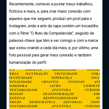
Recentemente, comecei a postar meus trabalhos,
fictícios e reais, e, para criar maior conexão com
aqueles que me seguem, produzi um post para o
Instagram, onde a arte da capa contém um trocadilho
com o filme “O Auto da Compadecida”, seguido de
palavras-chave que têm a ver comigo e com a marca
que estou criando a cada dia mais, e, por último, uma
foto pessoal para gerar mais conexão e também
humanização do perfil.