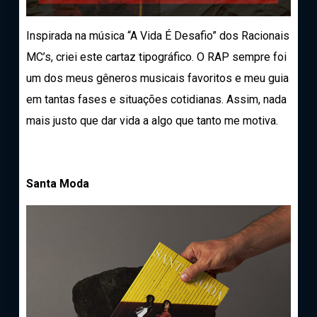
Inspirada na música “A Vida É Desafio” dos Racionais
MC’s, criei este cartaz tipográfico. O RAP sempre foi
um dos meus gêneros musicais favoritos e meu guia
em tantas fases e situações cotidianas. Assim, nada
mais justo que dar vida a algo que tanto me motiva.
Santa Moda