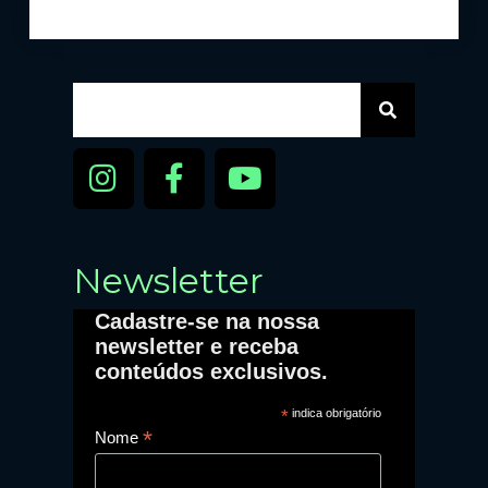
Newsletter
Cadastre-se na nossa
newsletter e receba
conteúdos exclusivos.
*
indica obrigatório
*
Nome