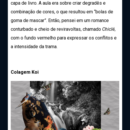
capa de livro. A aula era sobre criar degradês e
combinação de cores, o que resultou em “bolas de
goma de mascar”. Então, pensei em um romance
conturbado e cheio de reviravoltas, chamado
Chiclé
,
com o fundo vermelho para expressar os conflitos e
a intensidade da trama.
Colagem Koi