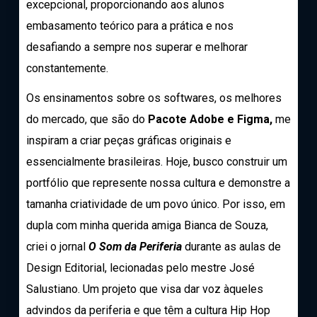
excepcional, proporcionando aos alunos
embasamento teórico para a prática e nos
desafiando a sempre nos superar e melhorar
constantemente.
Os ensinamentos sobre os softwares, os melhores
do mercado, que são do
Pacote Adobe e Figma,
me
inspiram a criar peças gráficas originais e
essencialmente brasileiras. Hoje, busco construir um
portfólio que represente nossa cultura e demonstre a
tamanha criatividade de um povo único. Por isso, em
dupla com minha querida amiga Bianca de Souza,
criei o jornal
O Som da Periferia
durante as aulas de
Design Editorial, lecionadas pelo mestre José
Salustiano. Um projeto que visa dar voz àqueles
advindos da periferia e que têm a cultura Hip Hop