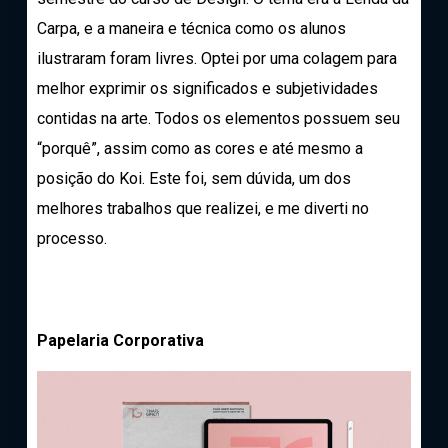
Carpa, e a maneira e técnica como os alunos
ilustraram foram livres. Optei por uma colagem para
melhor exprimir os significados e subjetividades
contidas na arte. Todos os elementos possuem seu
“porquê”, assim como as cores e até mesmo a
posição do Koi. Este foi, sem dúvida, um dos
melhores trabalhos que realizei, e me diverti no
processo.
Papelaria Corporativa