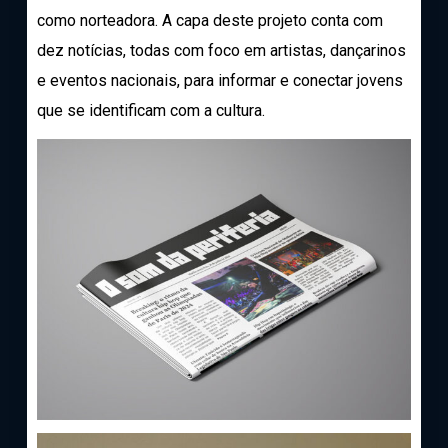
como norteadora. A capa deste projeto conta com
dez notícias, todas com foco em artistas, dançarinos
e eventos nacionais, para informar e conectar jovens
que se identificam com a cultura.