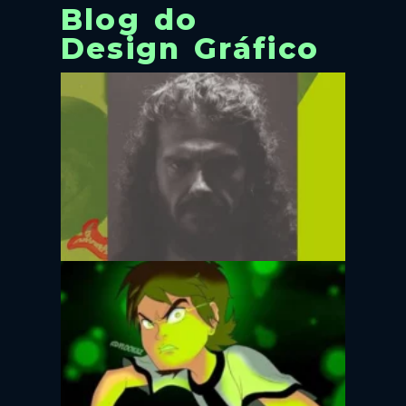
Blog do
Design Gráfico