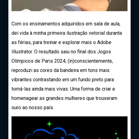
Com os ensinamentos adquiridos em sala de aula,
dei vida à minha primeira ilustração vetorial durante
as férias, para treinar e explorar mais o Adobe
Illustrator. O resultado saiu no final dos Jogos
Olímpicos de Paris 2024; (in)conscientemente,
reproduzi as cores da bandeira em tons mais
vibrantes contrastando em um fundo preto para
torná-las ainda mais vivas. Uma forma de criar e
homenagear as grandes mulheres que trouxeram
ouro ao nosso país.