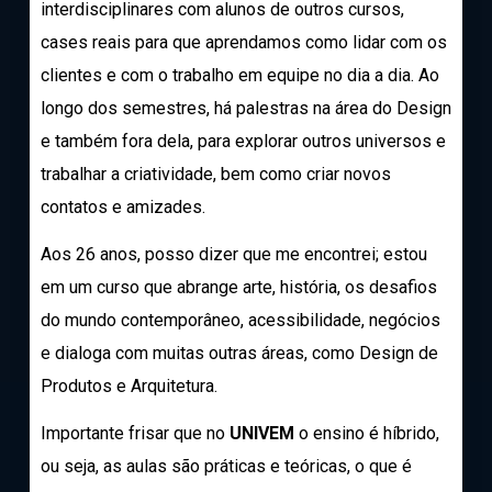
interdisciplinares com alunos de outros cursos,
cases reais para que aprendamos como lidar com os
clientes e com o trabalho em equipe no dia a dia. Ao
longo dos semestres, há palestras na área do Design
e também fora dela, para explorar outros universos e
trabalhar a criatividade, bem como criar novos
contatos e amizades.
Aos 26 anos, posso dizer que me encontrei; estou
em um curso que abrange arte, história, os desafios
do mundo contemporâneo, acessibilidade, negócios
e dialoga com muitas outras áreas, como Design de
Produtos e Arquitetura.
Importante frisar que no
UNIVEM
o ensino é híbrido,
ou seja, as aulas são práticas e teóricas, o que é