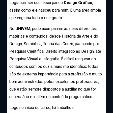
Logística, sei que nasci para o
Design Gráfico
,
assim como ele nasceu para mim. É uma área ampla
que engloba tudo o que gosto.
No
UNIVEM
, pude acompanhar as mais diferentes
matérias e conteúdos, desde História da Arte e do
Design, Semiótica, Teoria das Cores, passando por
Pesquisa Científica, Direito integrado ao Design, até
Pesquisa Visual e Infografia. É difícil ranquear os
conteúdos com os quais mais me identifico; todos
são de extrema importância para a profissão e muito
bem administrados pelos excelentes professores,
que estão sempre dispostos a auxiliar no que for
necessário e ir além do conteúdo programático.
Logo no início do curso, há trabalhos