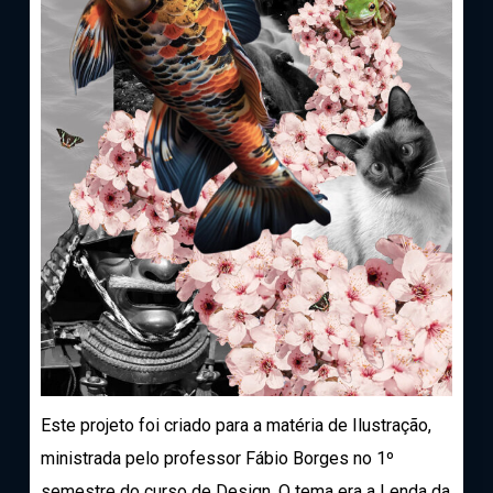
Este projeto foi criado para a matéria de Ilustração,
ministrada pelo professor Fábio Borges no 1º
semestre do curso de Design. O tema era a Lenda da