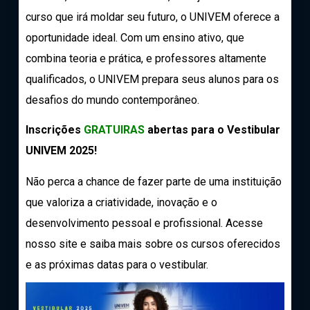
curso que irá moldar seu futuro, o UNIVEM oferece a
oportunidade ideal. Com um ensino ativo, que
combina teoria e prática, e professores altamente
qualificados, o UNIVEM prepara seus alunos para os
desafios do mundo contemporâneo.
Inscrições
GRATUIRAS
abertas para o Vestibular
UNIVEM 2025!
Não perca a chance de fazer parte de uma instituição
que valoriza a criatividade, inovação e o
desenvolvimento pessoal e profissional. Acesse
nosso site e saiba mais sobre os cursos oferecidos
e as próximas datas para o vestibular.