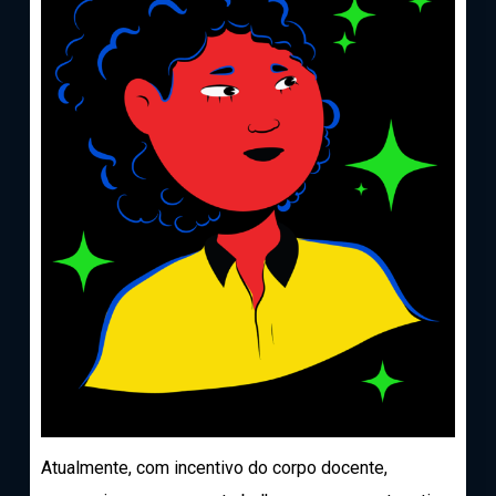
Atualmente, com incentivo do corpo docente,