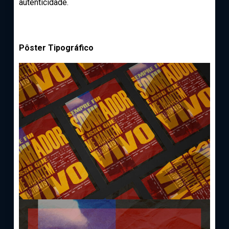
autenticidade.
Pôster Tipográfico