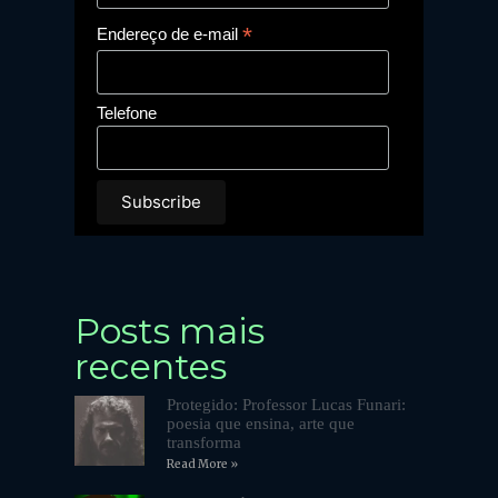
*
Endereço de e-mail
Telefone
Posts mais
recentes
Protegido: Professor Lucas Funari:
poesia que ensina, arte que
transforma
Read More »