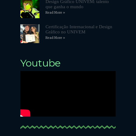
Design Gráfico UNIVEM: talento
que ganha o mundo
Read More »
Certificação Internacional e Design
Gráfico no UNIVEM
Read More »
Youtube