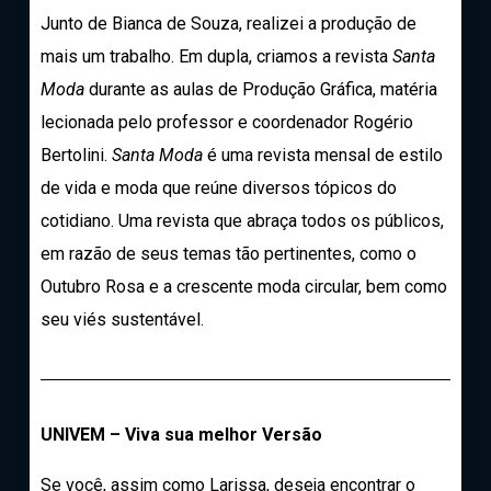
Junto de Bianca de Souza, realizei a produção de
mais um trabalho. Em dupla, criamos a revista
Santa
Moda
durante as aulas de Produção Gráfica, matéria
lecionada pelo professor e coordenador Rogério
Bertolini.
Santa Moda
é uma revista mensal de estilo
de vida e moda que reúne diversos tópicos do
cotidiano. Uma revista que abraça todos os públicos,
em razão de seus temas tão pertinentes, como o
Outubro Rosa e a crescente moda circular, bem como
seu viés sustentável.
UNIVEM – Viva sua melhor Versão
Se você, assim como Larissa, deseja encontrar o