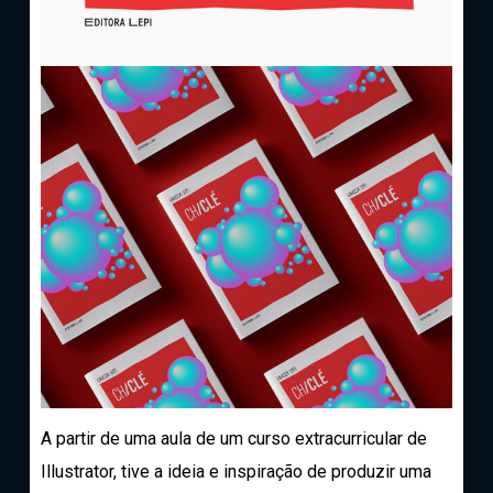
A partir de uma aula de um curso extracurricular de
Illustrator, tive a ideia e inspiração de produzir uma