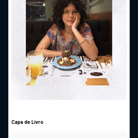
Capa de Livro