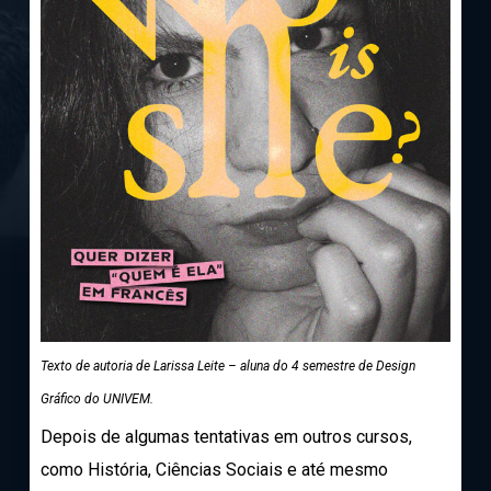
Texto de autoria de Larissa Leite – aluna do 4 semestre de Design
Gráfico do UNIVEM.
Depois de algumas tentativas em outros cursos,
como História, Ciências Sociais e até mesmo